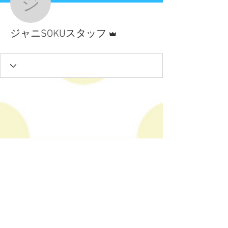
ジャニSOKUスタッフ
管理者
ジャニSOKUスタッフ